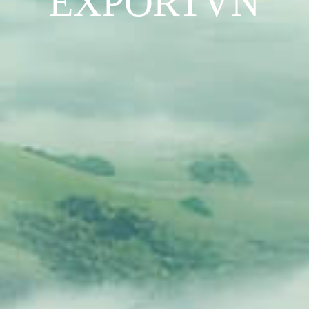
EXPORTVN